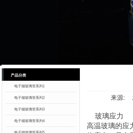
产品分类
电子烟玻璃管系列1
来源: 发
电子烟玻璃管系列2
电子烟玻璃管系列3
玻璃应力
电子烟玻璃管系列4
高温玻璃的应
电子烟玻璃管系列5