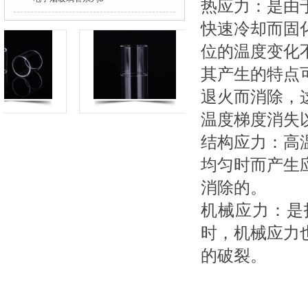
热应力：是由
快速冷却而固
位的温度变化
其产生的特点
退火而消除，
温度梯度消失
结构应力：高
均匀时而产生
消除的。
机械应力：是
时，机械应力
的破裂。