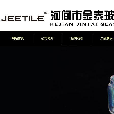
网站首页
公司简介
新闻动态
产品展示